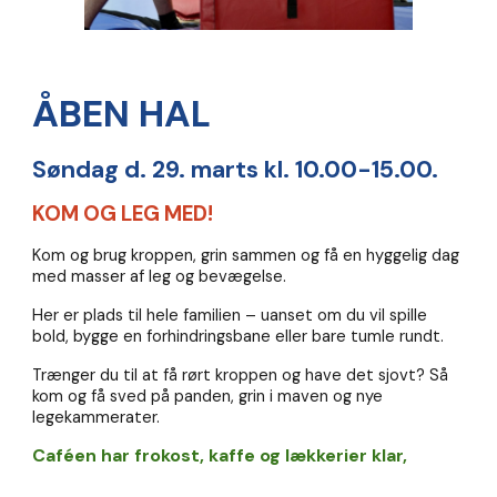
ÅBEN HAL
Søndag d. 29. marts kl. 10.00-15.00.
KOM OG LEG MED!
Kom og brug kroppen, grin sammen og få en hyggelig dag
med masser af leg og bevægelse.
Her er plads til hele familien – uanset om du vil spille
bold, bygge en forhindringsbane eller bare tumle rundt.
Trænger du til at få rørt kroppen og have det sjovt? Så
kom og få sved på panden, grin i maven og nye
legekammerater.
Caféen har frokost, kaffe og lækkerier klar,