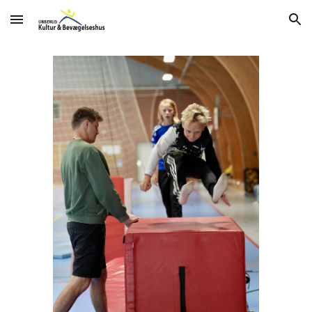
Skip to main content
Skip to navigation